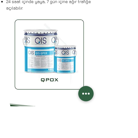
24 saat içinde yaya, 7 gün içine ağır trafiğe
açılabilir.