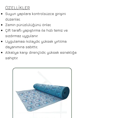
ÖZELLİKLER
Suyun yapılara kontrolsüzce girişini
düzenler,
Zemin pürüzlülüğünü önler,
Çift taraflı yapıştırma ile hızlı temiz ve
sızdırmaz uygulanır.
Uygulaması kolaydır, yüksek yırtılma
dayanımına sabittir,
Alkaliye karşı dirençlidir, yüksek esnekliğe
sahiptir.